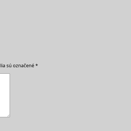
lia sú označené
*